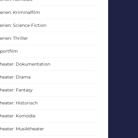
erien: Kriminalfilm
erien: Science-Fiction
erien: Thriller
portfilm
heater: Dokumentation
heater: Drama
heater: Fantasy
heater: Historisch
heater: Komödie
heater: Musiktheater