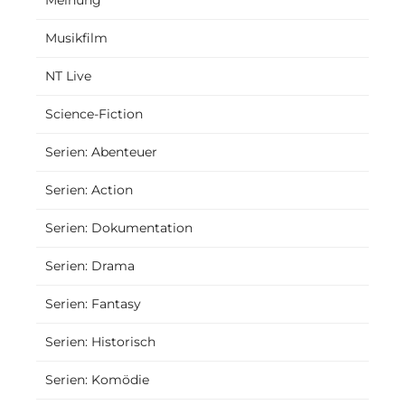
Musikfilm
NT Live
Science-Fiction
Serien: Abenteuer
Serien: Action
Serien: Dokumentation
Serien: Drama
Serien: Fantasy
Serien: Historisch
Serien: Komödie