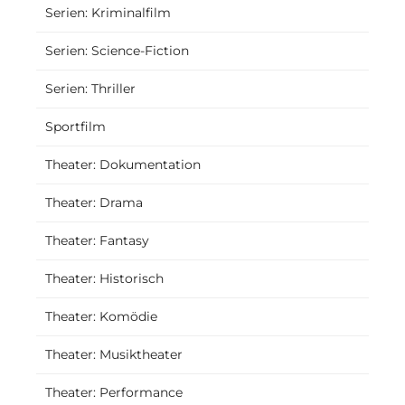
Serien: Kriminalfilm
Serien: Science-Fiction
Serien: Thriller
Sportfilm
Theater: Dokumentation
Theater: Drama
Theater: Fantasy
Theater: Historisch
Theater: Komödie
Theater: Musiktheater
Theater: Performance