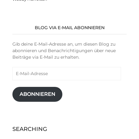
BLOG VIA E-MAIL ABONNIEREN
Gib deine E-Mail-Adresse an, um diesen Blog zu
abonnieren und Benachrichtigungen über neue
Beiträge via E-Mail zu erhalten.
E-
Mail-
Adresse
ABONNIEREN
SEARCHING