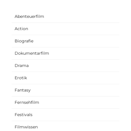
Abenteuerfilm
Action
Biografie
Dokumentarfilm
Drama
Erotik
Fantasy
Fernsehfilm
Festivals
Filmwissen