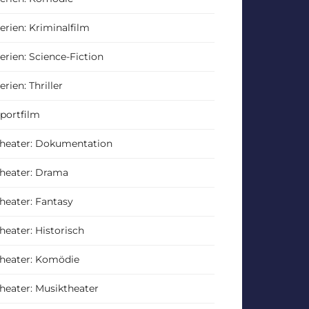
erien: Kriminalfilm
erien: Science-Fiction
erien: Thriller
portfilm
heater: Dokumentation
heater: Drama
heater: Fantasy
heater: Historisch
heater: Komödie
heater: Musiktheater