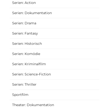
Serien: Action
Serien: Dokumentation
Serien: Drama
Serien: Fantasy
Serien: Historisch
Serien: Komödie
Serien: Kriminalfilm
Serien: Science-Fiction
Serien: Thriller
Sportfilm
Theater: Dokumentation