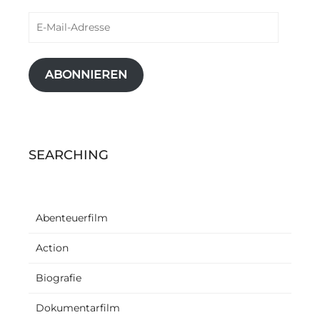
E-
Mail-
Adresse
ABONNIEREN
SEARCHING
Abenteuerfilm
Action
Biografie
Dokumentarfilm