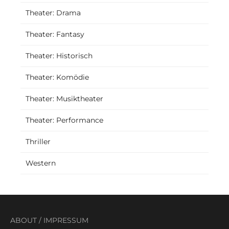
Theater: Drama
Theater: Fantasy
Theater: Historisch
Theater: Komödie
Theater: Musiktheater
Theater: Performance
Thriller
Western
ABOUT
/
IMPRESSUM