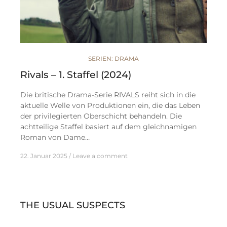
SERIEN: DRAMA
Rivals – 1. Staffel (2024)
Die britische Drama-Serie RIVALS reiht sich in die
aktuelle Welle von Produktionen ein, die das Leben
der privilegierten Oberschicht behandeln. Die
achtteilige Staffel basiert auf dem gleichnamigen
Roman von Dame…
22. Januar 2025
Leave a comment
THE USUAL SUSPECTS