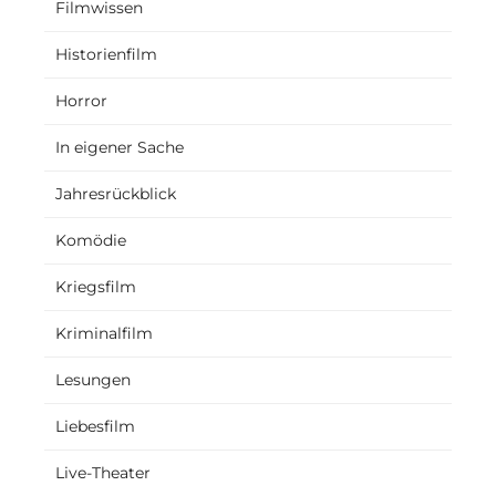
Filmwissen
Historienfilm
Horror
In eigener Sache
Jahresrückblick
Komödie
Kriegsfilm
Kriminalfilm
Lesungen
Liebesfilm
Live-Theater