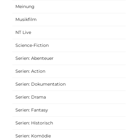
Meinung
Musikfilm
NT Live
Science-Fiction
Serien: Abenteuer
Serien: Action
Serien: Dokumentation
Serien: Drama
Serien: Fantasy
Serien: Historisch
Serien: Komödie