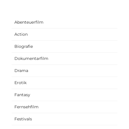
Abenteuerfilm
Action
Biografie
Dokumentarfilm
Drama
Erotik
Fantasy
Fernsehfilm
Festivals