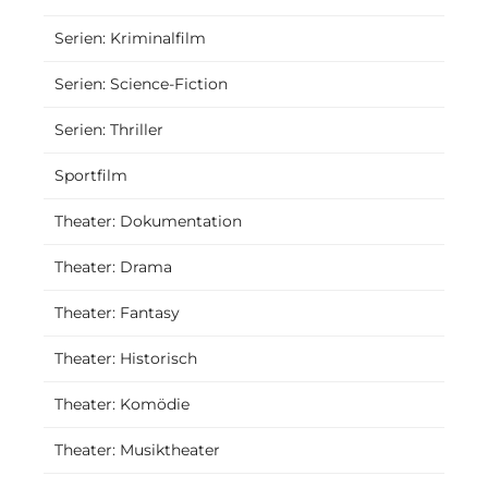
Serien: Kriminalfilm
Serien: Science-Fiction
Serien: Thriller
Sportfilm
Theater: Dokumentation
Theater: Drama
Theater: Fantasy
Theater: Historisch
Theater: Komödie
Theater: Musiktheater