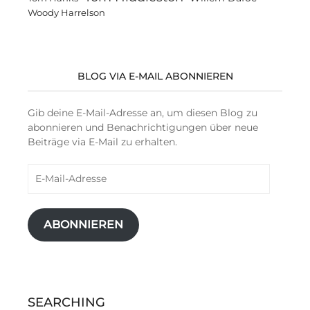
Woody Harrelson
BLOG VIA E-MAIL ABONNIEREN
Gib deine E-Mail-Adresse an, um diesen Blog zu
abonnieren und Benachrichtigungen über neue
Beiträge via E-Mail zu erhalten.
E-
Mail-
Adresse
ABONNIEREN
SEARCHING