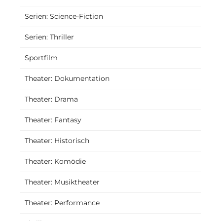
Serien: Science-Fiction
Serien: Thriller
Sportfilm
Theater: Dokumentation
Theater: Drama
Theater: Fantasy
Theater: Historisch
Theater: Komödie
Theater: Musiktheater
Theater: Performance