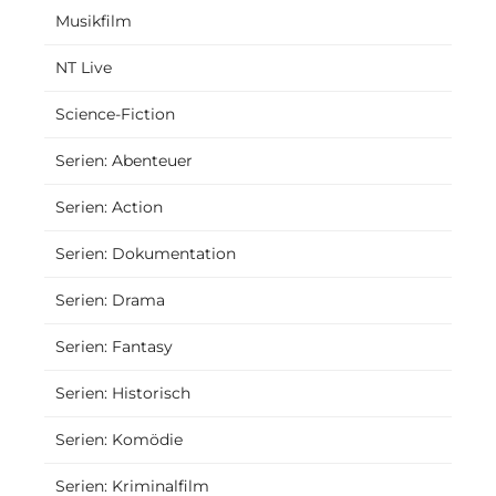
Musikfilm
NT Live
Science-Fiction
Serien: Abenteuer
Serien: Action
Serien: Dokumentation
Serien: Drama
Serien: Fantasy
Serien: Historisch
Serien: Komödie
Serien: Kriminalfilm