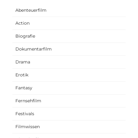
Abenteuerfilm
Action
Biografie
Dokumentarfilm
Drama
Erotik
Fantasy
Fernsehfilm
Festivals
Filmwissen