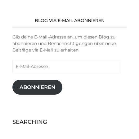
BLOG VIA E-MAIL ABONNIEREN
Gib deine E-Mail-Adresse an, um diesen Blog zu
abonnieren und Benachrichtigungen über neue
Beiträge via E-Mail zu erhalten.
E-
Mail-
Adresse
ABONNIEREN
SEARCHING